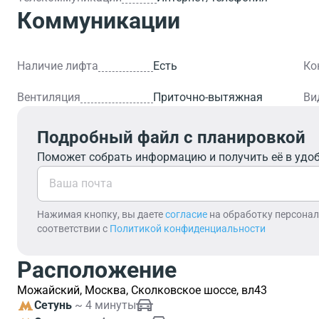
Коммуникации
Наличие лифта
Есть
Ко
Вентиляция
Приточно-вытяжная
Ви
Подробный файл с планировкой
Поможет собрать информацию и получить её в удо
Нажимая кнопку, вы даете
согласие
на обработку персона
соответствии с
Политикой конфиденциальности
Расположение
Можайский, Москва, Сколковское шоссе, вл43
Сетунь
~ 4 минуты