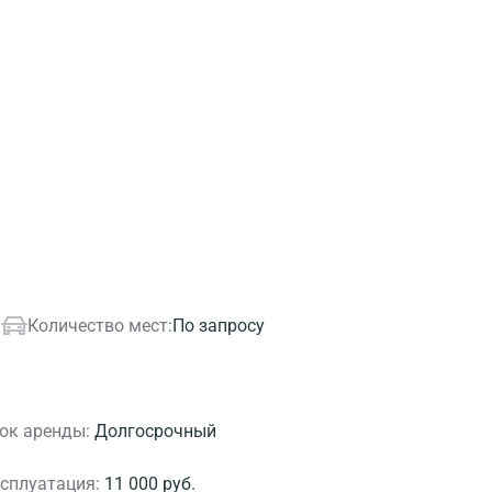
.
Количество мест:
По запросу
ок аренды:
Долгосрочный
сплуатация:
11 000 руб.