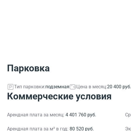
Парковка
Тип парковки:
подземная
Цена в месяц:
20 400 руб
Коммерческие условия
Арендная плата за месяц:
4 401 760 руб.
Ср
Арендная плата за м² в год:
80 520 руб.
Эк