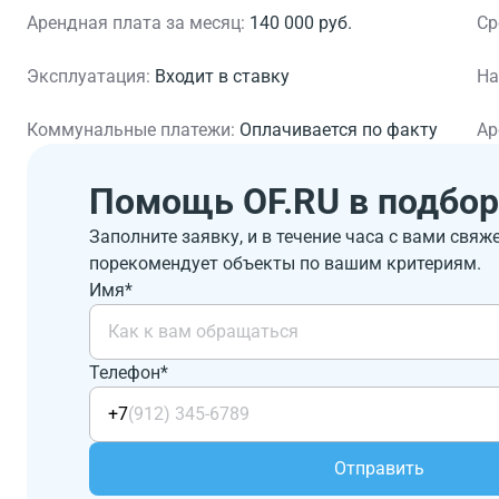
Арендная плата за месяц:
140 000 руб.
Ср
Эксплуатация:
Входит в ставку
На
Коммунальные платежи:
Оплачивается по факту
Ар
Помощь OF.RU в подбор
Заполните заявку, и в течение часа с вами свяж
порекомендует объекты по вашим критериям.
Имя*
Телефон*
+7
Отправить