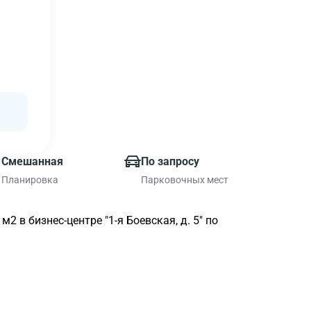
Смешанная
По запросу
Планировка
Парковочных мест
 в бизнес-центре "1-я Боевская, д. 5" по