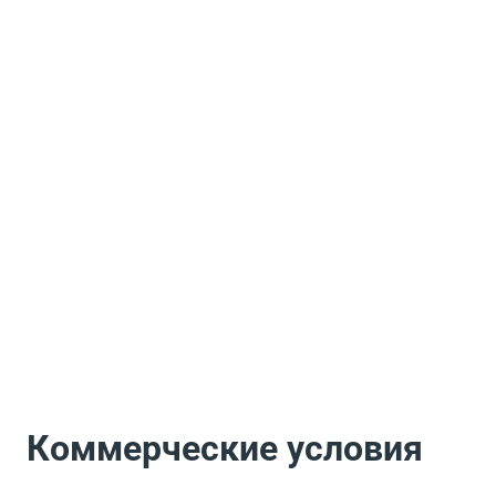
Коммерческие условия