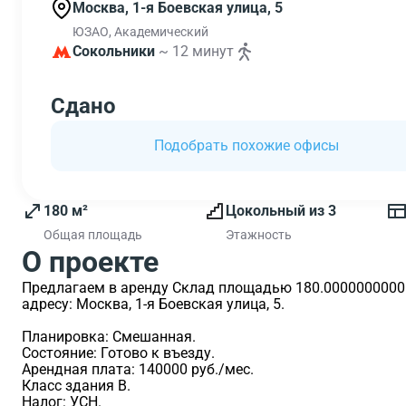
Москва, 1-я Боевская улица, 5
ЮЗАО, Академический
Сокольники
~ 12 минут
Сдано
Подобрать похожие офисы
180 м²
Цокольный из 3
Общая площадь
Этажность
О проекте
Предлагаем в аренду Склад площадью 180.0000000000 м2
адресу: Москва, 1-я Боевская улица, 5.
Планировка: Смешанная.
Состояние: Готово к въезду.
Арендная плата: 140000 руб./мес.
Класс здания B.
Налог: УСН.