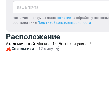
Нажимая кнопку, вы даете
согласие
на обработку персона
соответствии с
Политикой конфиденциальности
Расположение
Академический, Москва, 1-я Боевская улица, 5
Сокольники
~ 12 минут