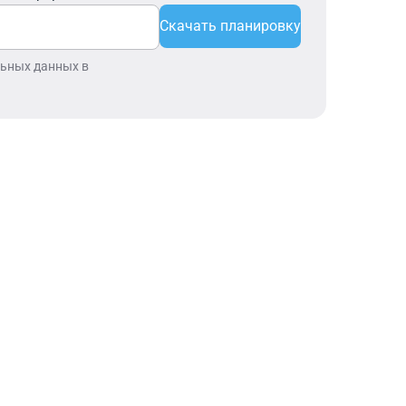
Скачать планировку
льных данных в